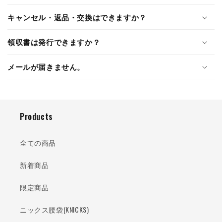
キャンセル・返品・交換はできますか？
領収書は発行できますか？
メールが届きません。
Products
全ての商品
新着商品
限定商品
ニックス腰袋(KNICKS)