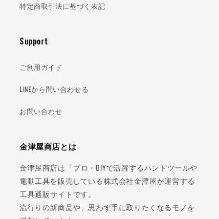
特定商取引法に基づく表記
Support
ご利用ガイド
LINEから問い合わせる
お問い合わせ
金津屋商店とは
金津屋商店は「プロ・DIYで活躍するハンドツールや
電動工具を販売している株式会社金津屋が運営する
工具通販サイトです。
流行りの新商品や、思わず手に取りたくなるモノを