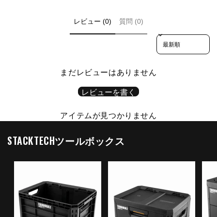
レビュー (0)
質問 (0)
Sort reviews by
まだレビューはありません
レビューを書く
アイテムが見つかりません
STACKTECHツールボックス