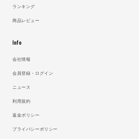
ランキング
商品レビュー
Info
会社情報
会員登録・ログイン
ニュース
利用規約
返金ポリシー
プライバシーポリシー