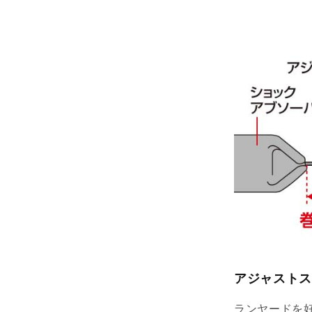
アジャストス
ランヤードを