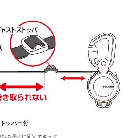
トッパー付
好みの長さに固定できます