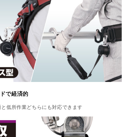
ドで経済的
所と低所作業どちらにも対応できます