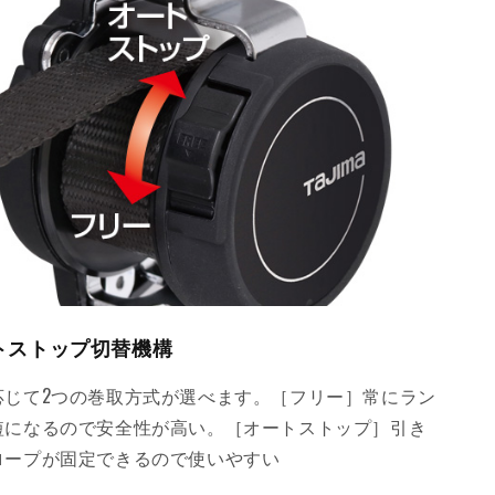
トストップ切替機構
応じて2つの巻取方式が選べます。［フリー］常にラン
短になるので安全性が高い。［オートストップ］引き
ロープが固定できるので使いやすい